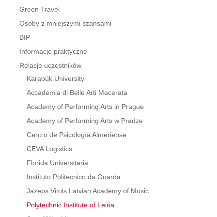
Green Travel
Osoby z mniejszymi szansami
BIP
Informacje praktyczne
Relacje uczestników
Karabük University
Accademia di Belle Arti Macerata
Academy of Performing Arts in Prague
Academy of Performing Arts w Pradze
Centro de Psicología Almeriense
CEVA Logistics
Florida Universitaria
Instituto Politecnico da Guarda
Jazeps Vitols Latvian Academy of Music
Polytechnic Institute of Leiria