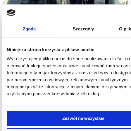
Zgoda
Szczegóły
O pli
Niniejsza strona korzysta z plików cookie
Wykorzystujemy pliki cookie do spersonalizowania treści i r
oferować funkcje społecznościowe i analizować ruch w nasze
Informacje o tym, jak korzystasz z naszej witryny, udostęp
partnerom społecznościowym, reklamowym i analitycznym. 
mogą połączyć te informacje z innymi danymi otrzymanymi o
uzyskanymi podczas korzystania z ich usług.
Zezwól na wszystkie